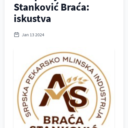
Stanković Braća:
iskustva
Jan 13 2024