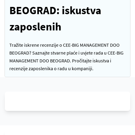
BEOGRAD: iskustva
zaposlenih
Tražite iskrene recenzije o CEE-BIG MANAGEMENT DOO
BEOGRAD? Saznajte stvarne plaće i uvjete rada u CEE-BIG
MANAGEMENT DOO BEOGRAD. Pročitajte iskustva i
recenzije zaposlenika o radu u kompaniji.