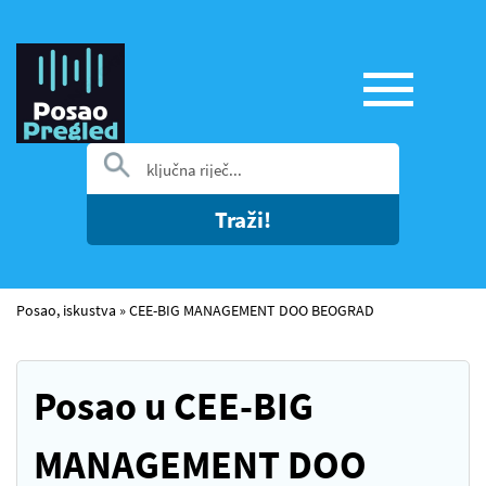
Traži!
Posao, iskustva
»
CEE-BIG MANAGEMENT DOO BEOGRAD
Posao u CEE-BIG
MANAGEMENT DOO