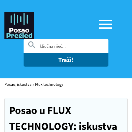
Traži!
Posao, iskustva
»
Flux technology
Posao u FLUX
TECHNOLOGY: iskustva