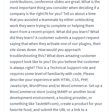
contributions, conference slides are great. What is the
most important thing you consider when deciding if a
company is the right fit for you? Tell us about a time
that you assisted a teammate by either unblocking
work they were trying to complete or helping them
learn from a recent project. What did you learn? What
did they learn? A customer submits a support request
saying that when they activate one of our plugins, their
site slows down. How would you approach
troubleshooting this? What does amazing customer
support look like to you? Do you believe the customer
is always right? This is a Technical Support role and
requires some level of familiarity with code. Please
describe your experience with HTML, CSS, PHP,
JavaScript, WordPress and/or WooCommerce. Set up a
WooCommerce store (using MAMP or another local
development environment, a hosting provider, or
something like TasteWP.com), create a product for your
favorite food, and submit the URL or a link to a