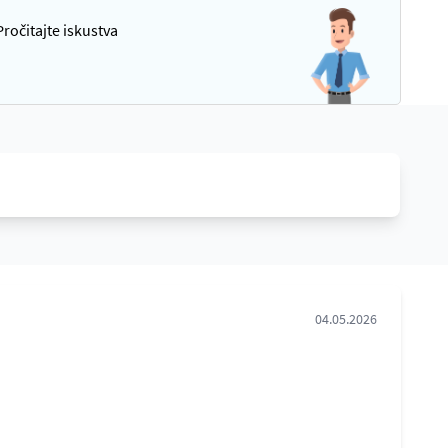
ročitajte iskustva
04.05.2026