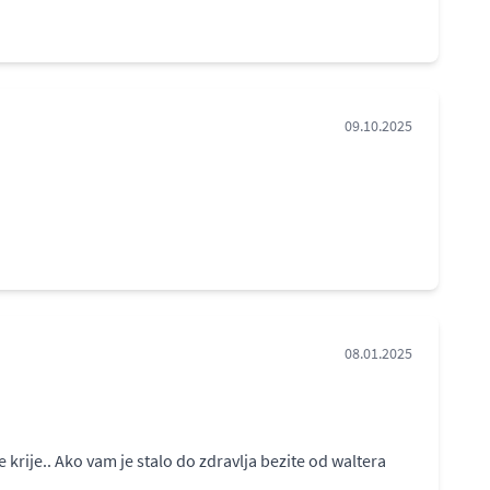
09.10.2025
08.01.2025
krije.. Ako vam je stalo do zdravlja bezite od waltera